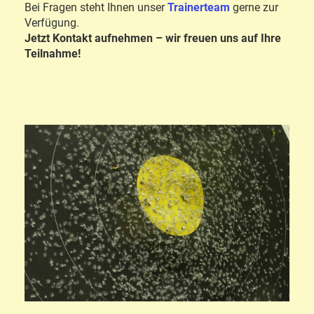
Bei Fragen steht Ihnen unser
Trainerteam
gerne zur
Verfügung.
Jetzt Kontakt aufnehmen – wir freuen uns auf Ihre
Teilnahme!