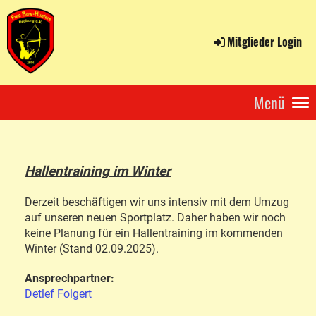
Mitglieder Login
Menü
Hallentraining im Winter
Derzeit beschäftigen wir uns intensiv mit dem Umzug
auf unseren neuen Sportplatz. Daher haben wir noch
keine Planung für ein Hallentraining im kommenden
Winter (Stand 02.09.2025).
Ansprechpartner:
Detlef Folgert